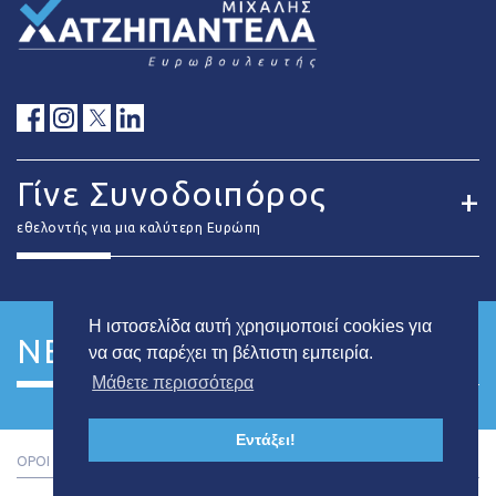
Γίνε Συνοδοιπόρος
εθελοντής για μια καλύτερη Ευρώπη
Η ιστοσελίδα αυτή χρησιμοποιεί cookies για
NEWSLETTER
να σας παρέχει τη βέλτιστη εμπειρία.
Μάθετε περισσότερα
Εντάξει!
ΟΡΟΙ ΚΑΙ ΠΡΟΥΠΟΘΕΣΕΙΣ
ΑΠΟ:
SK WEBLINE LTD