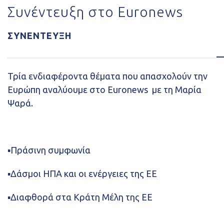
Συνέντευξη στο Euronews
ΣΥΝΕΝΤΕΥΞΗ
Τρία ενδιαφέροντα θέματα που απασχολούν την
Ευρώπη αναλύουμε στο Euronews με τη Μαρία
Ψαρά.
▪️Πράσινη συμφωνία
▪️Δάσμοι ΗΠΑ και οι ενέργειες της ΕΕ
▪️Διαφθορά στα Κράτη Μέλη της ΕΕ